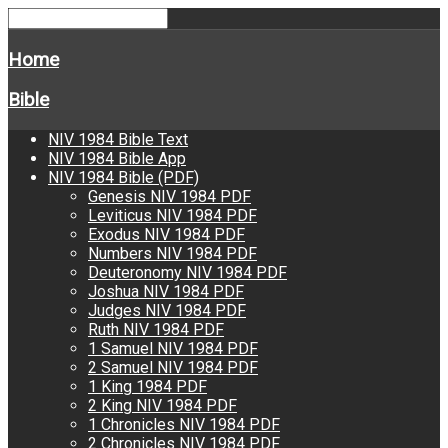
Home
Bible
NIV 1984 Bible Text
NIV 1984 Bible App
NIV 1984 Bible (PDF)
Genesis NIV 1984 PDF
Leviticus NIV 1984 PDF
Exodus NIV 1984 PDF
Numbers NIV 1984 PDF
Deuteronomy NIV 1984 PDF
Joshua NIV 1984 PDF
Judges NIV 1984 PDF
Ruth NIV 1984 PDF
1 Samuel NIV 1984 PDF
2 Samuel NIV 1984 PDF
1 King 1984 PDF
2 King NIV 1984 PDF
1 Chronicles NIV 1984 PDF
2 Chronicles NIV 1984 PDF