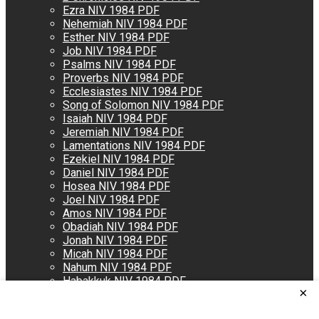
Ezra NIV 1984 PDF
Nehemiah NIV 1984 PDF
Esther NIV 1984 PDF
Job NIV 1984 PDF
Psalms NIV 1984 PDF
Proverbs NIV 1984 PDF
Ecclesiastes NIV 1984 PDF
Song of Solomon NIV 1984 PDF
Isaiah NIV 1984 PDF
Jeremiah NIV 1984 PDF
Lamentations NIV 1984 PDF
Ezekiel NIV 1984 PDF
Daniel NIV 1984 PDF
Hosea NIV 1984 PDF
Joel NIV 1984 PDF
Amos NIV 1984 PDF
Obadiah NIV 1984 PDF
Jonah NIV 1984 PDF
Micah NIV 1984 PDF
Nahum NIV 1984 PDF
Habakkuk NIV 1984 PDF
×
Zephaniah NIV 1984 PDF
Haggai NIV 1984 PDF